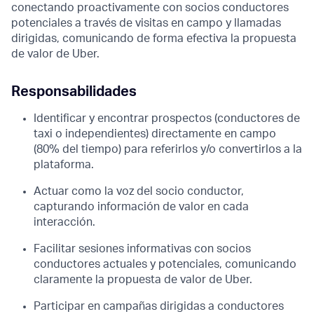
conectando proactivamente con socios conductores
potenciales a través de visitas en campo y llamadas
dirigidas, comunicando de forma efectiva la propuesta
de valor de Uber.
Responsabilidades
Identificar y encontrar prospectos (conductores de
taxi o independientes) directamente en campo
(80% del tiempo) para referirlos y/o convertirlos a la
plataforma.
Actuar como la voz del socio conductor,
capturando información de valor en cada
interacción.
Facilitar sesiones informativas con socios
conductores actuales y potenciales, comunicando
claramente la propuesta de valor de Uber.
Participar en campañas dirigidas a conductores