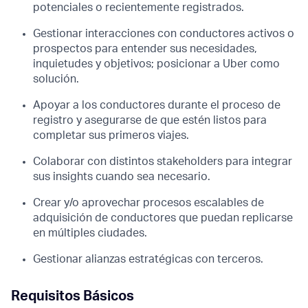
potenciales o recientemente registrados.
Gestionar interacciones con conductores activos o
prospectos para entender sus necesidades,
inquietudes y objetivos; posicionar a Uber como
solución.
Apoyar a los conductores durante el proceso de
registro y asegurarse de que estén listos para
completar sus primeros viajes.
Colaborar con distintos stakeholders para integrar
sus insights cuando sea necesario.
Crear y/o aprovechar procesos escalables de
adquisición de conductores que puedan replicarse
en múltiples ciudades.
Gestionar alianzas estratégicas con terceros.
Requisitos Básicos