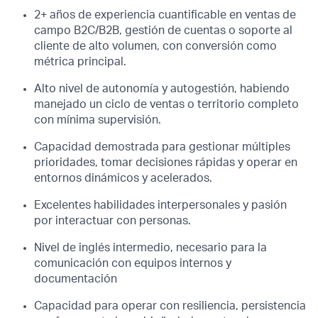
2+ años de experiencia cuantificable en ventas de
campo B2C/B2B, gestión de cuentas o soporte al
cliente de alto volumen, con conversión como
métrica principal.
Alto nivel de autonomía y autogestión, habiendo
manejado un ciclo de ventas o territorio completo
con mínima supervisión.
Capacidad demostrada para gestionar múltiples
prioridades, tomar decisiones rápidas y operar en
entornos dinámicos y acelerados.
Excelentes habilidades interpersonales y pasión
por interactuar con personas.
Nivel de inglés intermedio, necesario para la
comunicación con equipos internos y
documentación
Capacidad para operar con resiliencia, persistencia