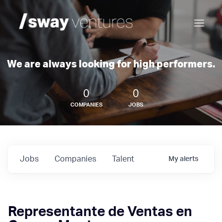
We are always looking for high performers.
0
0
COMPANIES
JOBS
Jobs
Companies
Talent
My
alerts
Representante de Ventas en