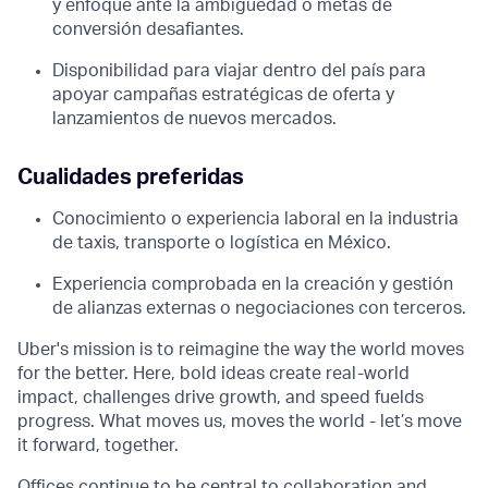
y enfoque ante la ambigüedad o metas de
conversión desafiantes.
Disponibilidad para viajar dentro del país para
apoyar campañas estratégicas de oferta y
lanzamientos de nuevos mercados.
Cualidades preferidas
Conocimiento o experiencia laboral en la industria
de taxis, transporte o logística en México.
Experiencia comprobada en la creación y gestión
de alianzas externas o negociaciones con terceros.
Uber's mission is to reimagine the way the world moves
for the better. Here, bold ideas create real-world
impact, challenges drive growth, and speed fuelds
progress. What moves us, moves the world - let’s move
it forward, together.
Offices continue to be central to collaboration and